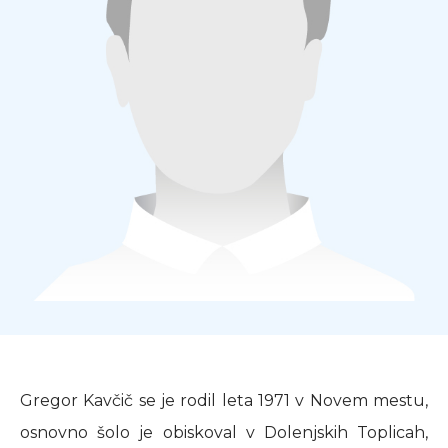
Gregor Kavčič se je rodil leta 1971 v Novem mestu,
osnovno šolo je obiskoval v Dolenjskih Toplicah,