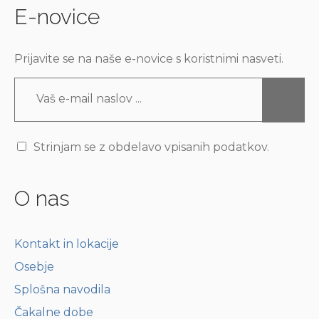
E-novice
Prijavite se na naše e-novice s koristnimi nasveti.
Strinjam se z obdelavo vpisanih podatkov.
O nas
Kontakt in lokacije
Osebje
Splošna navodila
Čakalne dobe