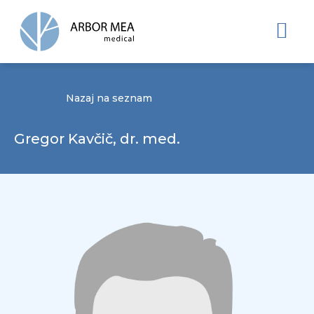
Nazaj na seznam
Gregor Kavčič, dr. med.