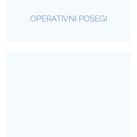
OPERATIVNI POSEGI