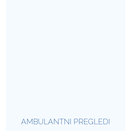
AMBULANTNI PREGLEDI