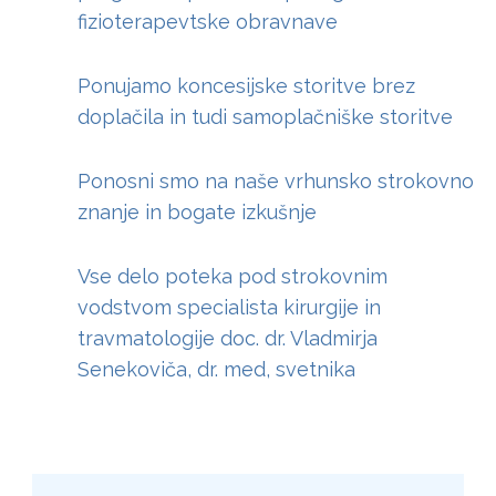
fizioterapevtske obravnave
Ponujamo koncesijske storitve brez
doplačila in tudi samoplačniške storitve
Ponosni smo na naše vrhunsko strokovno
znanje in bogate izkušnje
Vse delo poteka pod strokovnim
vodstvom specialista kirurgije in
travmatologije doc. dr. Vladmirja
Senekoviča, dr. med, svetnika