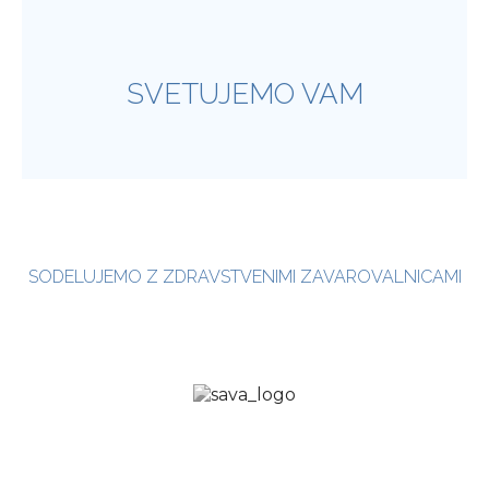
SVETUJEMO VAM
SODELUJEMO Z ZDRAVSTVENIMI ZAVAROVALNICAMI