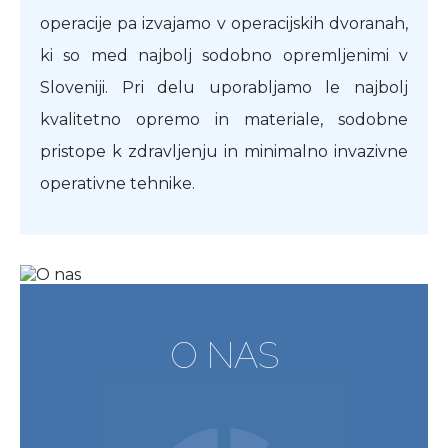
operacije pa izvajamo v operacijskih dvoranah,
ki so med najbolj sodobno opremljenimi v
Sloveniji. Pri delu uporabljamo le najbolj
kvalitetno opremo in materiale, sodobne
pristope k zdravljenju in minimalno invazivne
operativne tehnike.
O NAS