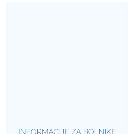
INFORMACIJE ZA BOLNIKE