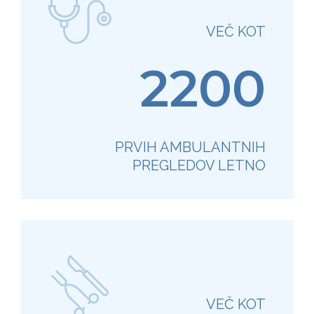
VEČ KOT
2200
PRVIH AMBULANTNIH
PREGLEDOV LETNO
VEČ KOT