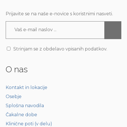
Prijavite se na naše e-novice s koristnimi nasveti.
Strinjam se z obdelavo vpisanih podatkov.
O nas
Kontakt in lokacije
Osebje
Splošna navodila
Čakalne dobe
Klinične poti (v delu)