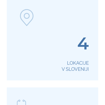
4
LOKACIJE
V SLOVENIJI