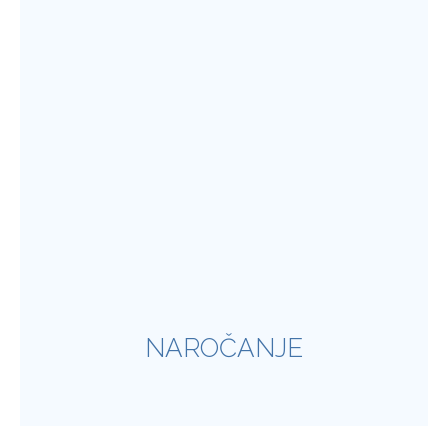
NAROČANJE