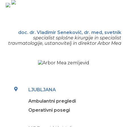
doc. dr. Vladimir Senekovič, dr. med, svetnik
specialist splošne kirurgije in specialist
travmatologije, ustanovitelj in direktor Arbor Mea
LJUBLJANA
Ambulantni pregledi
Operativni posegi