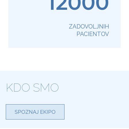
12000
ZADOVOLJNIH
PACIENTOV
KDO SMO
SPOZNAJ EKIPO