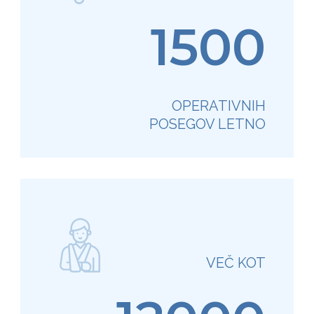
1500
OPERATIVNIH
POSEGOV LETNO
VEČ KOT