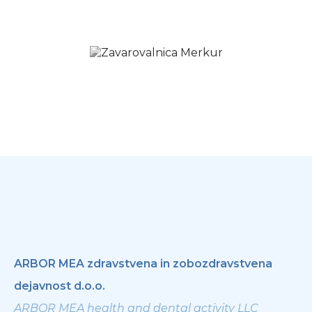
ARBOR MEA zdravstvena in zobozdravstvena
dejavnost d.o.o.
ARBOR MEA health and dental activity LLC